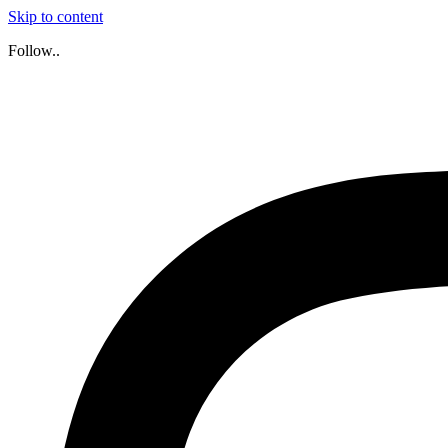
Skip to content
Follow..