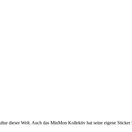
tur dieser Welt. Auch das MinMon Kollektiv hat seine eigene Sticker K