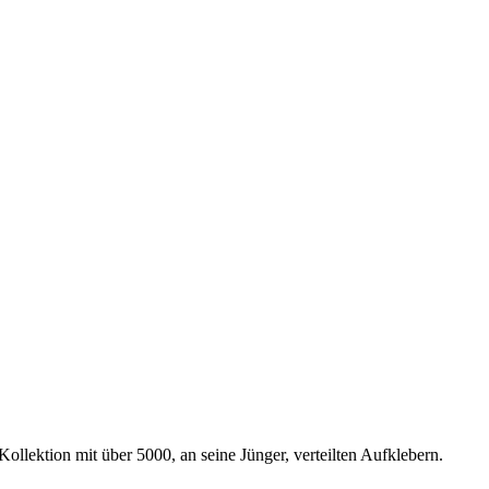
ollektion mit über 5000, an seine Jünger, verteilten Aufklebern.