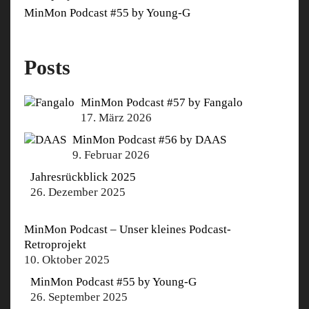
MinMon Podcast #55 by Young-G
Posts
MinMon Podcast #57 by Fangalo
17. März 2026
MinMon Podcast #56 by DAAS
9. Februar 2026
Jahresrückblick 2025
26. Dezember 2025
MinMon Podcast – Unser kleines Podcast-
Retroprojekt
10. Oktober 2025
MinMon Podcast #55 by Young-G
26. September 2025