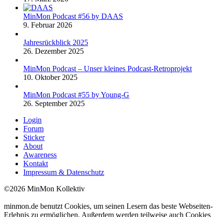
MinMon Podcast #56 by DAAS
9. Februar 2026
Jahresrückblick 2025
26. Dezember 2025
MinMon Podcast – Unser kleines Podcast-Retroprojekt
10. Oktober 2025
MinMon Podcast #55 by Young-G
26. September 2025
Login
Forum
Sticker
About
Awareness
Kontakt
Impressum & Datenschutz
©2026 MinMon Kollektiv
minmon.de benutzt Cookies, um seinen Lesern das beste Webseiten-
Erlebnis zu ermöglichen. Außerdem werden teilweise auch Cookies