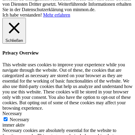
von Diensten Dritter gesetzt. Weiterführende Informationen erhalten
Sie in der Datenschutzerklärung von minmon.de.
Ich habe verstanden!
Mehr erfahren
Schließen
Privacy Overview
This website uses cookies to improve your experience while you
navigate through the website. Out of these, the cookies that are
categorized as necessary are stored on your browser as they are
essential for the working of basic functionalities of the website. We
also use third-party cookies that help us analyze and understand how
you use this website. These cookies will be stored in your browser
only with your consent. You also have the option to opt-out of these
cookies. But opting out of some of these cookies may affect your
browsing experience.
Necessary
Necessary
immer aktiv
Necessary cookies are absolutely essential for the website to