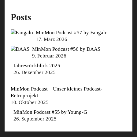
Posts
MinMon Podcast #57 by Fangalo
17. März 2026
MinMon Podcast #56 by DAAS
9. Februar 2026
Jahresrückblick 2025
26. Dezember 2025
MinMon Podcast – Unser kleines Podcast-
Retroprojekt
10. Oktober 2025
MinMon Podcast #55 by Young-G
26. September 2025