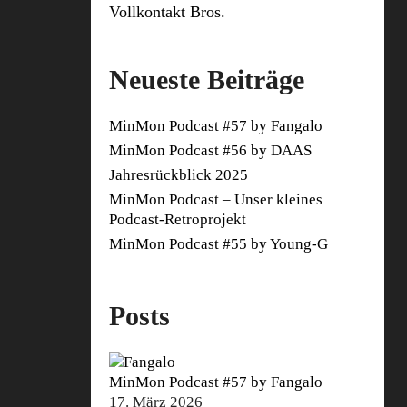
Vollkontakt Bros.
Neueste Beiträge
MinMon Podcast #57 by Fangalo
MinMon Podcast #56 by DAAS
Jahresrückblick 2025
MinMon Podcast – Unser kleines
Podcast-Retroprojekt
MinMon Podcast #55 by Young-G
Posts
MinMon Podcast #57 by Fangalo
17. März 2026