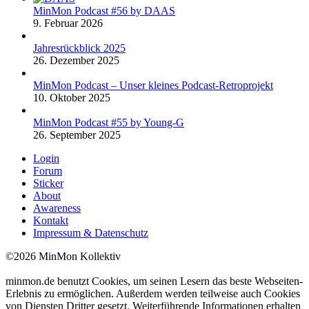
MinMon Podcast #56 by DAAS
9. Februar 2026
Jahresrückblick 2025
26. Dezember 2025
MinMon Podcast – Unser kleines Podcast-Retroprojekt
10. Oktober 2025
MinMon Podcast #55 by Young-G
26. September 2025
Login
Forum
Sticker
About
Awareness
Kontakt
Impressum & Datenschutz
©2026 MinMon Kollektiv
minmon.de benutzt Cookies, um seinen Lesern das beste Webseiten-
Erlebnis zu ermöglichen. Außerdem werden teilweise auch Cookies
von Diensten Dritter gesetzt. Weiterführende Informationen erhalten