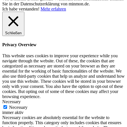
Sie in der Datenschutzerklärung von minmon.de.
Ich habe verstanden!
Mehr erfahren
Schließen
Privacy Overview
This website uses cookies to improve your experience while you
navigate through the website. Out of these, the cookies that are
categorized as necessary are stored on your browser as they are
essential for the working of basic functionalities of the website. We
also use third-party cookies that help us analyze and understand how
you use this website. These cookies will be stored in your browser
only with your consent. You also have the option to opt-out of these
cookies. But opting out of some of these cookies may affect your
browsing experience.
Necessary
Necessary
immer aktiv
Necessary cookies are absolutely essential for the website to
function properly. This category only includes cookies that ensures