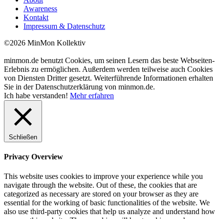
Awareness
Kontakt
Impressum & Datenschutz
©2026 MinMon Kollektiv
minmon.de benutzt Cookies, um seinen Lesern das beste Webseiten-
Erlebnis zu ermöglichen. Außerdem werden teilweise auch Cookies
von Diensten Dritter gesetzt. Weiterführende Informationen erhalten
Sie in der Datenschutzerklärung von minmon.de.
Ich habe verstanden!
Mehr erfahren
Schließen
Privacy Overview
This website uses cookies to improve your experience while you
navigate through the website. Out of these, the cookies that are
categorized as necessary are stored on your browser as they are
essential for the working of basic functionalities of the website. We
also use third-party cookies that help us analyze and understand how