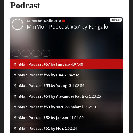
Podcast