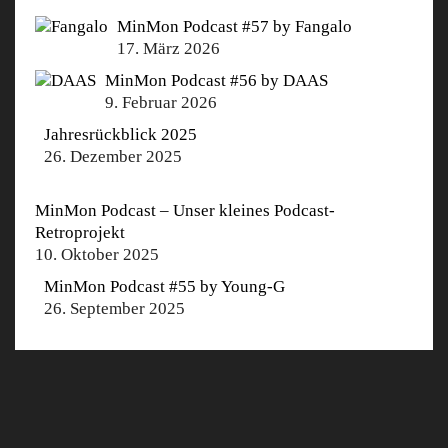
MinMon Podcast #57 by Fangalo
17. März 2026
MinMon Podcast #56 by DAAS
9. Februar 2026
Jahresrückblick 2025
26. Dezember 2025
MinMon Podcast – Unser kleines Podcast-
Retroprojekt
10. Oktober 2025
MinMon Podcast #55 by Young-G
26. September 2025