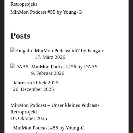
Retroprojekt
MinMon Podcast #55 by Young-G
Posts
MinMon Podcast #57 by Fangalo
17. März 2026
MinMon Podcast #56 by DAAS
9. Februar 2026
Jahresrückblick 2025
26. Dezember 2025
MinMon Podcast – Unser kleines Podcast-
Retroprojekt
10. Oktober 2025
MinMon Podcast #55 by Young-G