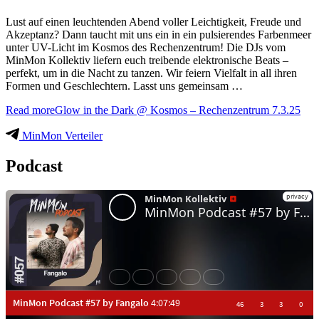
Lust auf einen leuchtenden Abend voller Leichtigkeit, Freude und
Akzeptanz? Dann taucht mit uns ein in ein pulsierendes Farbenmeer
unter UV-Licht im Kosmos des Rechenzentrum! Die DJs vom
MinMon Kollektiv liefern euch treibende elektronische Beats –
perfekt, um in die Nacht zu tanzen. Wir feiern Vielfalt in all ihren
Formen und Geschlechtern. Lasst uns gemeinsam …
Read more
Glow in the Dark @ Kosmos – Rechenzentrum 7.3.25
MinMon Verteiler
Podcast