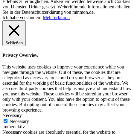
Erlebnis zu ermöglichen. Außerdem werden teilweise auch Cookies
von Diensten Dritter gesetzt. Weiterführende Informationen erhalten
Sie in der Datenschutzerklärung von minmon.de.
Ich habe verstanden!
Mehr erfahren
Schließen
Privacy Overview
This website uses cookies to improve your experience while you
navigate through the website. Out of these, the cookies that are
categorized as necessary are stored on your browser as they are
essential for the working of basic functionalities of the website. We
also use third-party cookies that help us analyze and understand how
you use this website. These cookies will be stored in your browser
only with your consent. You also have the option to opt-out of these
cookies. But opting out of some of these cookies may affect your
browsing experience.
Necessary
Necessary
immer aktiv
Necessary cookies are absolutely essential for the website to