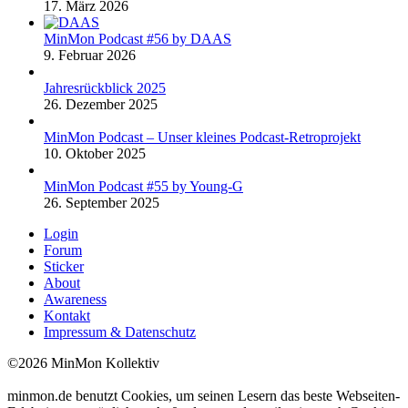
17. März 2026
MinMon Podcast #56 by DAAS
9. Februar 2026
Jahresrückblick 2025
26. Dezember 2025
MinMon Podcast – Unser kleines Podcast-Retroprojekt
10. Oktober 2025
MinMon Podcast #55 by Young-G
26. September 2025
Login
Forum
Sticker
About
Awareness
Kontakt
Impressum & Datenschutz
©2026 MinMon Kollektiv
minmon.de benutzt Cookies, um seinen Lesern das beste Webseiten-