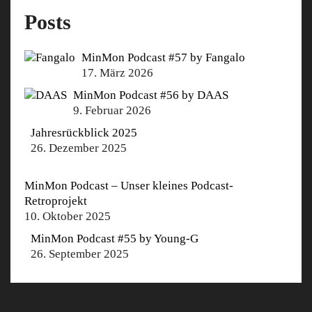
Posts
MinMon Podcast #57 by Fangalo
17. März 2026
MinMon Podcast #56 by DAAS
9. Februar 2026
Jahresrückblick 2025
26. Dezember 2025
MinMon Podcast – Unser kleines Podcast-
Retroprojekt
10. Oktober 2025
MinMon Podcast #55 by Young-G
26. September 2025