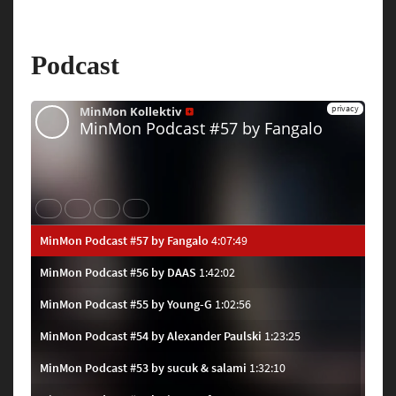
Podcast