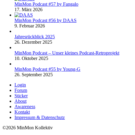
MinMon Podcast #57 by Fangalo
17. März 2026
MinMon Podcast #56 by DAAS
9. Februar 2026
Jahresrückblick 2025
26. Dezember 2025
MinMon Podcast – Unser kleines Podcast-Retroprojekt
10. Oktober 2025
MinMon Podcast #55 by Young-G
26. September 2025
Login
Forum
Sticker
About
Awareness
Kontakt
Impressum & Datenschutz
©2026 MinMon Kollektiv