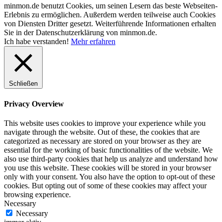
minmon.de benutzt Cookies, um seinen Lesern das beste Webseiten-
Erlebnis zu ermöglichen. Außerdem werden teilweise auch Cookies
von Diensten Dritter gesetzt. Weiterführende Informationen erhalten
Sie in der Datenschutzerklärung von minmon.de.
Ich habe verstanden!
Mehr erfahren
Schließen
Privacy Overview
This website uses cookies to improve your experience while you
navigate through the website. Out of these, the cookies that are
categorized as necessary are stored on your browser as they are
essential for the working of basic functionalities of the website. We
also use third-party cookies that help us analyze and understand how
you use this website. These cookies will be stored in your browser
only with your consent. You also have the option to opt-out of these
cookies. But opting out of some of these cookies may affect your
browsing experience.
Necessary
Necessary