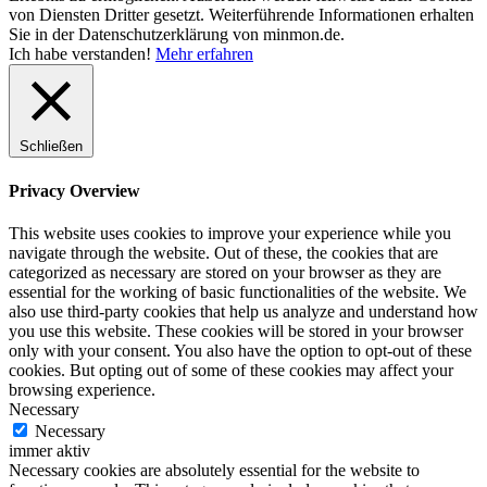
von Diensten Dritter gesetzt. Weiterführende Informationen erhalten
Sie in der Datenschutzerklärung von minmon.de.
Ich habe verstanden!
Mehr erfahren
Schließen
Privacy Overview
This website uses cookies to improve your experience while you
navigate through the website. Out of these, the cookies that are
categorized as necessary are stored on your browser as they are
essential for the working of basic functionalities of the website. We
also use third-party cookies that help us analyze and understand how
you use this website. These cookies will be stored in your browser
only with your consent. You also have the option to opt-out of these
cookies. But opting out of some of these cookies may affect your
browsing experience.
Necessary
Necessary
immer aktiv
Necessary cookies are absolutely essential for the website to