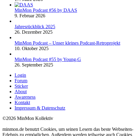
MinMon Podcast #56 by DAAS
9. Februar 2026
Jahresrückblick 2025
26. Dezember 2025
MinMon Podcast – Unser kleines Podcast-Retroprojekt
10. Oktober 2025
MinMon Podcast #55 by Young-G
26. September 2025
Login
Forum
Sticker
About
Awareness
Kontakt
Impressum & Datenschutz
©2026 MinMon Kollektiv
minmon.de benutzt Cookies, um seinen Lesern das beste Webseiten-
Erlebnis zu ermöglichen. Außerdem werden teilweise auch Cookies