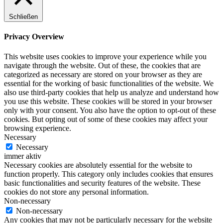
Schließen
Privacy Overview
This website uses cookies to improve your experience while you
navigate through the website. Out of these, the cookies that are
categorized as necessary are stored on your browser as they are
essential for the working of basic functionalities of the website. We
also use third-party cookies that help us analyze and understand how
you use this website. These cookies will be stored in your browser
only with your consent. You also have the option to opt-out of these
cookies. But opting out of some of these cookies may affect your
browsing experience.
Necessary
Necessary
immer aktiv
Necessary cookies are absolutely essential for the website to
function properly. This category only includes cookies that ensures
basic functionalities and security features of the website. These
cookies do not store any personal information.
Non-necessary
Non-necessary
Any cookies that may not be particularly necessary for the website