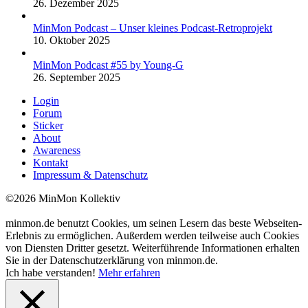
26. Dezember 2025
MinMon Podcast – Unser kleines Podcast-Retroprojekt
10. Oktober 2025
MinMon Podcast #55 by Young-G
26. September 2025
Login
Forum
Sticker
About
Awareness
Kontakt
Impressum & Datenschutz
©2026 MinMon Kollektiv
minmon.de benutzt Cookies, um seinen Lesern das beste Webseiten-
Erlebnis zu ermöglichen. Außerdem werden teilweise auch Cookies
von Diensten Dritter gesetzt. Weiterführende Informationen erhalten
Sie in der Datenschutzerklärung von minmon.de.
Ich habe verstanden!
Mehr erfahren