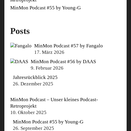
MinMon Podcast #55 by Young-G
Posts
MinMon Podcast #57 by Fangalo
17. März 2026
MinMon Podcast #56 by DAAS
9. Februar 2026
Jahresrückblick 2025
26. Dezember 2025
MinMon Podcast – Unser kleines Podcast-
Retroprojekt
10. Oktober 2025
MinMon Podcast #55 by Young-G
26. September 2025