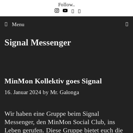
Skip
Follow..
to
content
Menu
Signal Messenger
MinMon Kollektiv goes Signal
16. Januar 2024
by
Mr. Galonga
Wir haben eine Gruppe beim Signal
Messenger, den MinMon Social Club, ins
Leben gerufen. Diese Gruppe bietet euch die