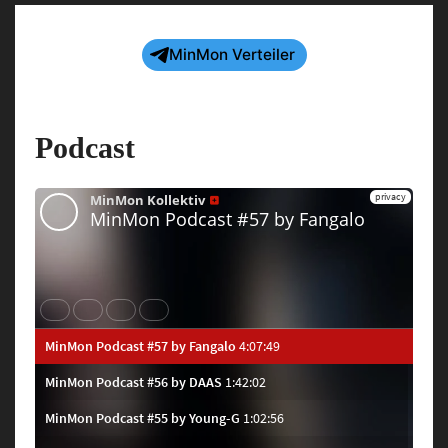
MinMon Verteiler
Podcast