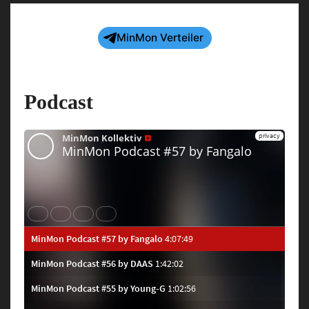
MinMon Verteiler
Podcast