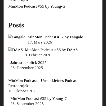
MinMon Podcast #55 by Young-G
Posts
MinMon Podcast #57 by Fangalo
17. März 2026
MinMon Podcast #56 by DAAS
9. Februar 2026
Jahresrückblick 2025
26. Dezember 2025
MinMon Podcast – Unser kleines Podcast-
Retroprojekt
10. Oktober 2025
MinMon Podcast #55 by Young-G
26. September 2025