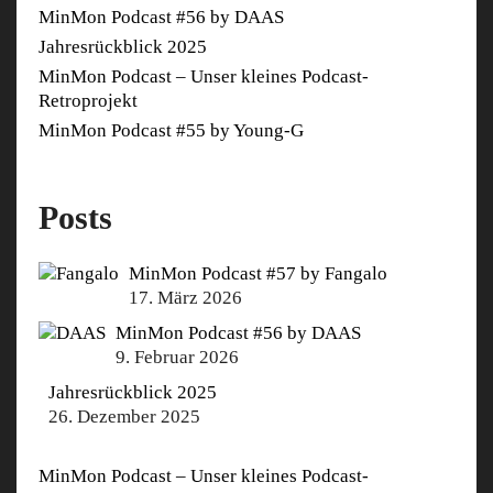
MinMon Podcast #56 by DAAS
Jahresrückblick 2025
MinMon Podcast – Unser kleines Podcast-
Retroprojekt
MinMon Podcast #55 by Young-G
Posts
MinMon Podcast #57 by Fangalo
17. März 2026
MinMon Podcast #56 by DAAS
9. Februar 2026
Jahresrückblick 2025
26. Dezember 2025
MinMon Podcast – Unser kleines Podcast-